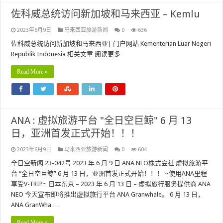
佐科威总统访问新加坡和马来西亚 – Kemlu
2023年6月9日
马来西亚旅游新闻
0
636
佐科威总统访问新加坡和马来西亚| 门户网站 Kementerian Luar Negeri
Republik Indonesia 相关文章 阅读更多
Read More »
ANA : 虚拟旅游平台 "全日空巨鲸" 6 月 13
日，亚洲首发正式开始！！！
2023年6月9日
马来西亚旅游新闻
0
604
全日空新闻 23-042号 2023 年 6 月 9 日 ANA NEO株式会社 虚拟旅游平
台 “全日空巨鲸” 6 月 13 日，亚洲首发正式开始！！！ ~使用ANA里程
享受V-TRIP~ 日本东京 – 2023 年 6 月 13 日 – 虚拟旅行服务提供商 ANA
NEO 今天宣布即将推出虚拟旅行平台 ANA Granwhale。 6 月 13 日，
ANA GranWha …
Read More »