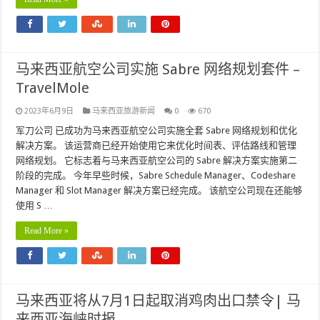
马来西亚航空公司实施 Sabre 网络规划套件 –
TravelMole
2023年6月9日
马来西亚旅游新闻
0
670
军刀公司 已成功为马来西亚航空公司实施全套 Sabre 网络规划和优化
解决方案。 该运营商已经开始使用它来优化时间表、评估路线和管理
网络规划。 它标志着与马来西亚航空公司的 Sabre 解决方案实施第二
阶段的完成。 今年早些时候，Sabre Schedule Manager、Codeshare
Manager 和 Slot Manager 解决方案已经完成。 该航空公司现在还能够
使用 S …
Read More »
马来西亚将从7月1日起取消鸡肉出口禁令| 马
来西亚海峡时报