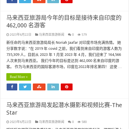
马来西亚旅游局今年的目标是接待来自印度的
462,000 名游客
2023年6月22日
马来西亚旅游新闻
0
579
新任命的马来西亚旅游局局长 Noriah Jaafar 对印度市场充满热情。 她
分享数字说：“在 2019 年 covid 之前，我们看到来自印度的游客人数为
735,309 人，目前从 2023 年 1 月至 2023 年 4 月，我们迎来了 164,566
人次来到马来西亚。 我们今年的目标是达到 462,000 名来自印度的游
客。 作为马来西亚的国际客源市场，印度在2022年排名第四！ 这使 …
Read More »
马来西亚旅游局发起潜水摄影和视频比赛-The
Star
2023年6月22日
马来西亚旅游新闻
0
580