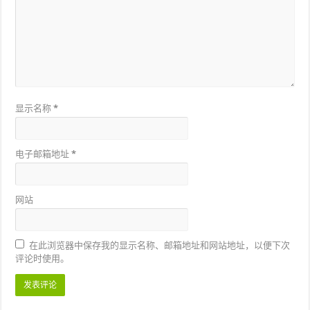
显示名称
*
电子邮箱地址
*
网站
在此浏览器中保存我的显示名称、邮箱地址和网站地址，以便下次
评论时使用。