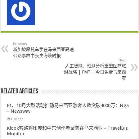
Previous
新加坡摩托车手在马来西亚高速
公路事故中丧生海峡时报
Next
人工智能、预测分析重塑医疗旅
游战略 | FMT – 今日免费马来西
亚
Related Articles
F1、10月大型活动推动马来西亚游客人数突破4000万：Nga
– Newswav
1 周 ago
Klook客路将印度和中东创作者聚集在马来西亚 – TravelBiz
Monitor