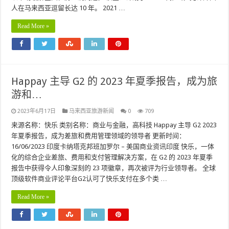
人在马来西亚逗留长达 10 年。 2021 …
Read More »
Happay 主导 G2 的 2023 年夏季报告，成为旅
游和…
2023年6月17日
马来西亚旅游新闻
0
709
来源名称：快乐 类别名称：商业与金融，高科技 Happay 主导 G2 2023
年夏季报告，成为差旅和费用管理领域的领导者 更新时间：
16/06/2023 印度卡纳塔克邦班加罗尔 – 美国商业资讯印度 快乐，一体
化的综合企业差旅、费用和支付管理解决方案，在 G2 的 2023 年夏季
报告中获得令人印象深刻的 23 项徽章，再次被评为行业领导者。 全球
顶级软件商业评论平台G2认可了快乐支付在多个类 …
Read More »