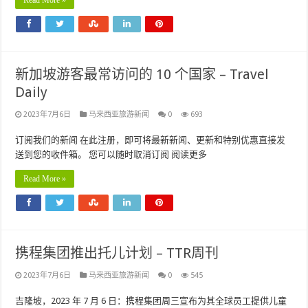
Read More »
新加坡游客最常访问的 10 个国家 – Travel
Daily
2023年7月6日
马来西亚旅游新闻
0
693
订阅我们的新闻 在此注册，即可将最新新闻、更新和特别优惠直接发
送到您的收件箱。 您可以随时取消订阅 阅读更多
Read More »
携程集团推出托儿计划 – TTR周刊
2023年7月6日
马来西亚旅游新闻
0
545
吉隆坡，2023 年 7 月 6 日：携程集团周三宣布为其全球员工提供儿童