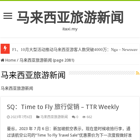
马来西亚旅游新闻
itaxi.my
F1、10月大型活动推动马来西亚游客人数突破4000万：Nga – Newswav
Home
/
马来西亚旅游新闻 (page 2081)
马来西亚旅游新闻
马来西亚旅游新闻
SQ：Time to Fly 旅行促销 – TTR Weekly
2023年7月6日
马来西亚旅游新闻
0
662
曼谷，2023 年 7 月 6 日：新加坡航空表示，现在是时候收拾行李，通
过该航空公司的“Time To Fly Travel Sale”优惠票价为下一次度假做好准