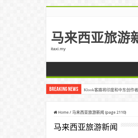
马来西亚旅游
itaxi.my
Breaking News
Klook客路将印度和中东创作者聚集在
Home
/
马来西亚旅游新闻 (page 2110)
马来西亚旅游新闻