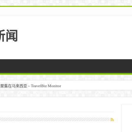
新闻
马来西亚 – TravelBiz Monitor