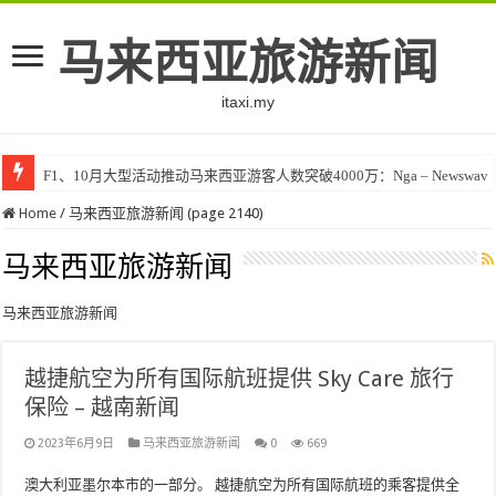
马来西亚旅游新闻
itaxi.my
F1、10月大型活动推动马来西亚游客人数突破4000万：Nga – Newswav
Home
/
马来西亚旅游新闻 (page 2140)
马来西亚旅游新闻
马来西亚旅游新闻
越捷航空为所有国际航班提供 Sky Care 旅行
保险 – 越南新闻
2023年6月9日
马来西亚旅游新闻
0
669
澳大利亚墨尔本市的一部分。 越捷航空为所有国际航班的乘客提供全