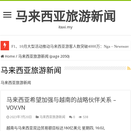
马来西亚旅游新闻
itaxi.my
F1、10月大型活动推动马来西亚游客人数突破4000万：Nga – Newswav
Home
/
马来西亚旅游新闻 (page 2050)
马来西亚旅游新闻
马来西亚旅游新闻
马来西亚希望加强与越南的战略伙伴关系 –
VOV.VN
2023年7月20日
马来西亚旅游新闻
0
538
越南与马来西亚双边贸易额目标达180亿美元 星期四, 16:02,