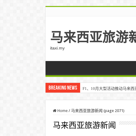
马来西亚旅游
itaxi.my
Breaking News
F1、10月大型活动推动马来西亚游客
Home
/
马来西亚旅游新闻 (page 2071)
马来西亚旅游新闻