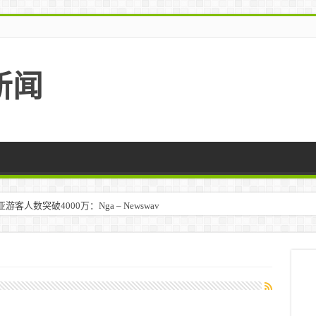
新闻
人数突破4000万：Nga – Newswav