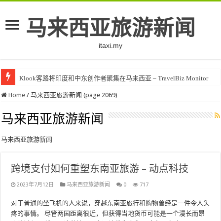
马来西亚旅游新闻
itaxi.my
Klook客路将印度和中东创作者聚集在马来西亚 – TravelBiz Monitor
Home
/
马来西亚旅游新闻 (page 2069)
马来西亚旅游新闻
马来西亚旅游新闻
跨境支付如何重塑东南亚旅游 – 动点科技
2023年7月12日
马来西亚旅游新闻
0
717
对于普通的坐飞机的人来说，穿越东南亚旅行和购物曾经是一件令人头
疼的事情。 尽管两国距离很近，但获得当地货币可能是一个漫长而昂