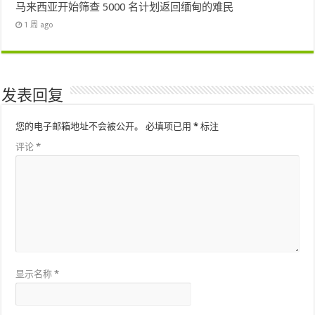
马来西亚开始筛查 5000 名计划返回缅甸的难民
1 周 ago
发表回复
您的电子邮箱地址不会被公开。
必填项已用
*
标注
评论
*
显示名称
*