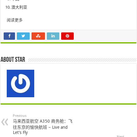
澳大利亚
阅读更多
About star
Previous
马来西亚航空 A350 商务舱：飞
往东京的愉快航班 – Live and
Let’s Fly
Next