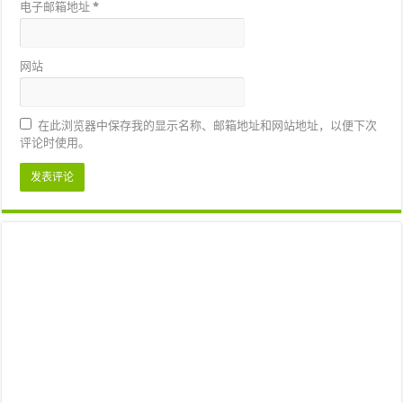
电子邮箱地址
*
网站
在此浏览器中保存我的显示名称、邮箱地址和网站地址，以便下次
评论时使用。