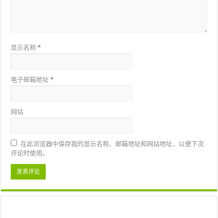
显示名称
*
电子邮箱地址
*
网站
在此浏览器中保存我的显示名称、邮箱地址和网站地址，以便下次
评论时使用。