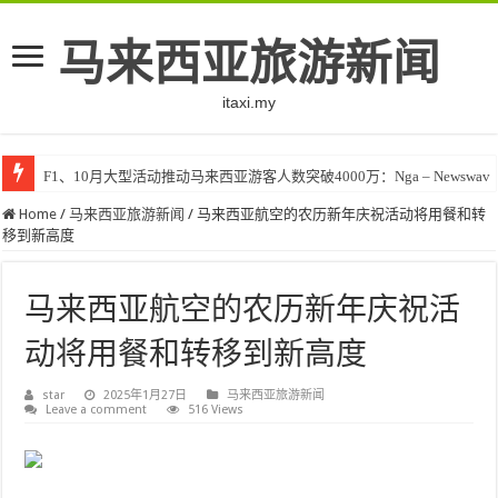
马来西亚旅游新闻
itaxi.my
F1、10月大型活动推动马来西亚游客人数突破4000万：Nga – Newswav
Home
/
马来西亚旅游新闻
/
马来西亚航空的农历新年庆祝活动将用餐和转
移到新高度
马来西亚航空的农历新年庆祝活
动将用餐和转移到新高度
star
2025年1月27日
马来西亚旅游新闻
Leave a comment
516 Views