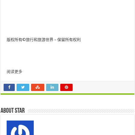
版权所有©旅行和旅游世界 – 保留所有权利
阅读更多
About star