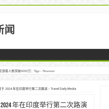
新闻
人数突破4000万：Nga – Newswav
024 年在印度举行第二次路演 – Travel Daily Media
2024 年在印度举行第二次路演