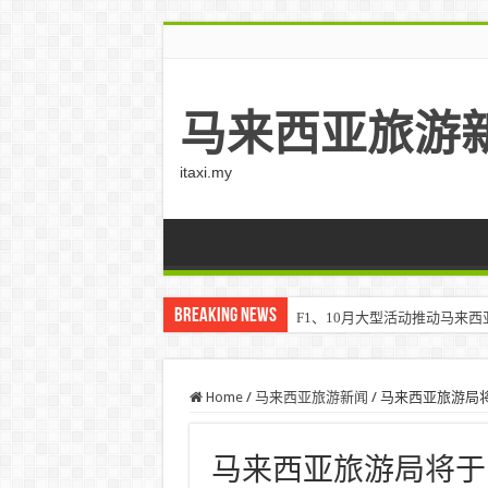
马来西亚旅游
itaxi.my
Breaking News
F1、10月大型活动推动马来西亚游客
Home
/
马来西亚旅游新闻
/
马来西亚旅游局将于 2
马来西亚旅游局将于 