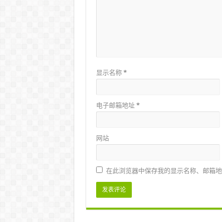
显示名称
*
电子邮箱地址
*
网站
在此浏览器中保存我的显示名称、邮箱地