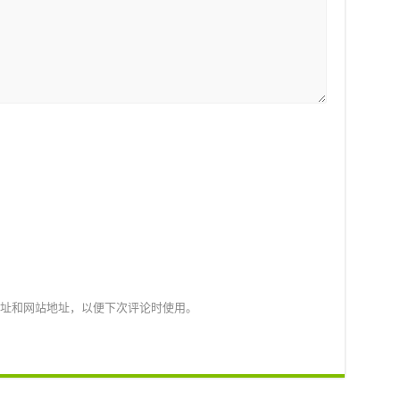
址和网站地址，以便下次评论时使用。