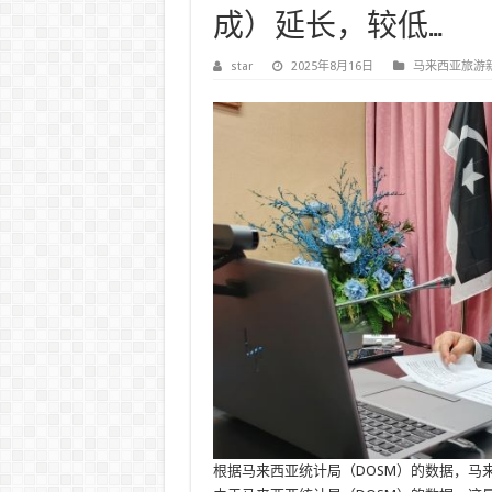
成）延长，较低…
star
2025年8月16日
马来西亚旅游
根据马来西亚统计局（DOSM）的数据，马来