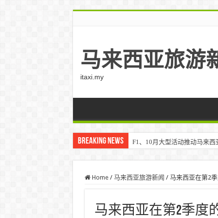
马来西亚旅游
itaxi.my
Breaking News
F1、10月大型活动推动马来西亚游客
Home
/
马来西亚旅游新闻
/
马来西亚在第2
马来西亚在第2季度