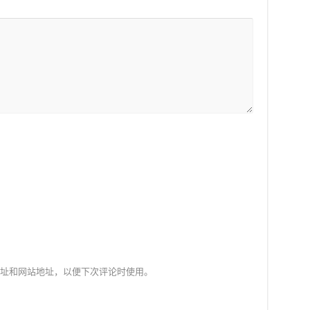
址和网站地址，以便下次评论时使用。