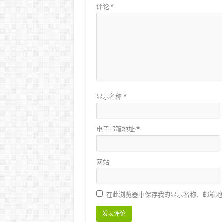
评论
*
显示名称
*
电子邮箱地址
*
网站
在此浏览器中保存我的显示名称、邮箱地