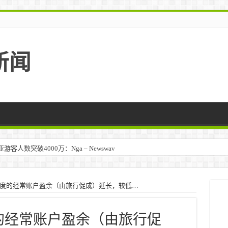
新闻
人数突破4000万：Nga – Newswav
季度的经常账户盈余（由旅行促成）延长，较低…
的经常账户盈余（由旅行促