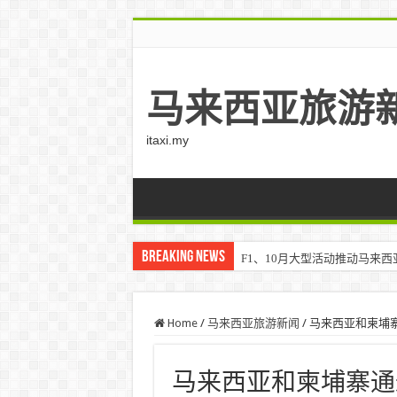
马来西亚旅游
itaxi.my
Breaking News
F1、10月大型活动推动马来西亚游客
Home
/
马来西亚旅游新闻
/
马来西亚和柬埔
马来西亚和柬埔寨通