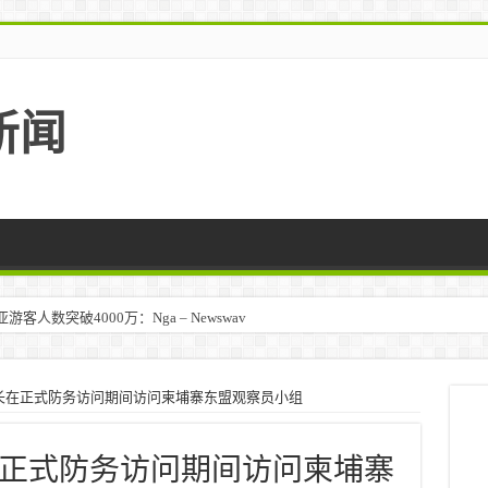
新闻
人数突破4000万：Nga – Newswav
首长在正式防务访问期间访问柬埔寨东盟观察员小组
长在正式防务访问期间访问柬埔寨