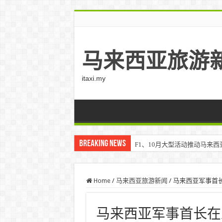
马来西亚旅游
itaxi.my
Breaking News
F1、10月大型活动推动马来西亚游客
Home
/
马来西亚旅游新闻
/
马来西亚军事​​
马来西亚军事​​首