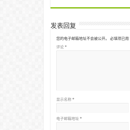
发表回复
您的电子邮箱地址不会被公开。
必填项已用
评论
*
显示名称
*
电子邮箱地址
*