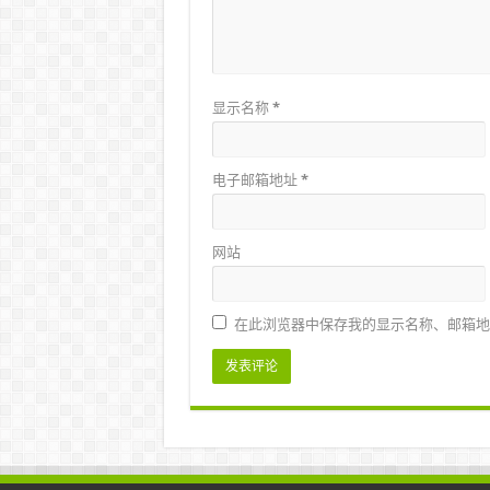
显示名称
*
电子邮箱地址
*
网站
在此浏览器中保存我的显示名称、邮箱地