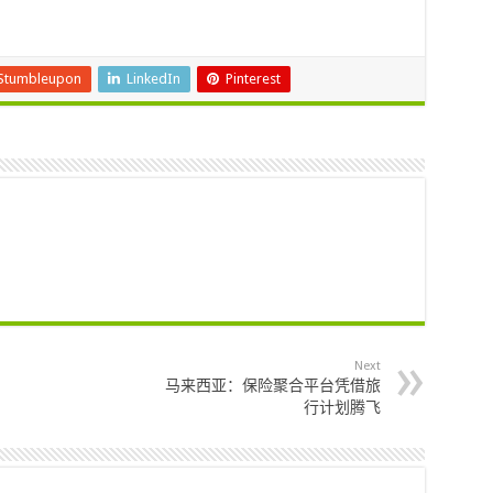
Stumbleupon
LinkedIn
Pinterest
Next
马来西亚：保险聚合平台凭借旅
行计划腾飞