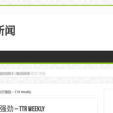
新闻
虚拟旅行 – 雅虎新闻
劲 – TTR Weekly
TTR Weekly