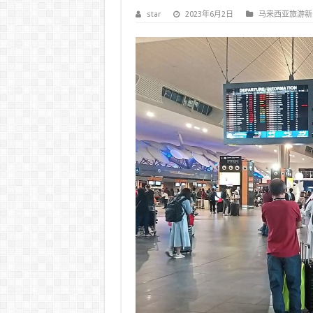
star
2023年6月2日
马来西亚旅游新