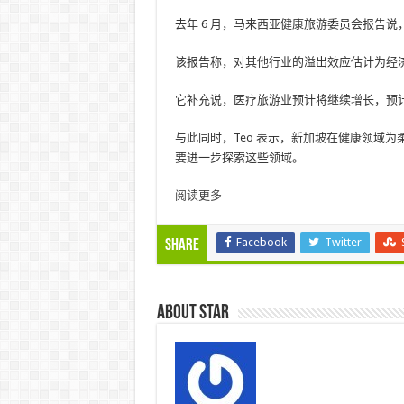
去年 6 月，马来西亚健康旅游委员会报告说，
该报告称，对其他行业的溢出效应估计为经济贡
它补充说，医疗旅游业预计将继续增长，预计到 
与此同时，Teo 表示，新加坡在健康领域
要进一步探索这些领域。
阅读更多
Facebook
Twitter
Share
About star