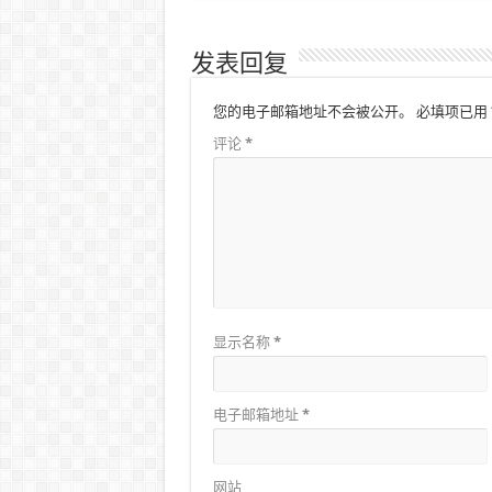
发表回复
您的电子邮箱地址不会被公开。
必填项已用
评论
*
显示名称
*
电子邮箱地址
*
网站