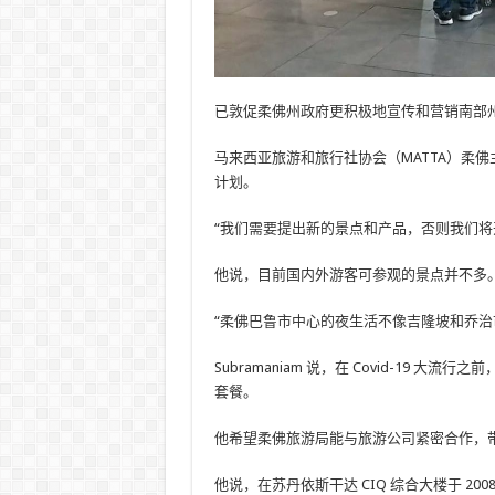
已敦促柔佛州政府更积极地宣传和营销南部
马来西亚旅游和旅行社协会（MATTA）柔佛主席
计划。
“我们需要提出新的景点和产品，否则我们将
他说，目前国内外游客可参观的景点并不多
“柔佛巴鲁市中心的夜生活不像吉隆坡和乔治
Subramaniam 说，在 Covid-19
套餐。
他希望柔佛旅游局能与旅游公司紧密合作，
他说，在苏丹依斯干达 CIQ 综合大楼于 200