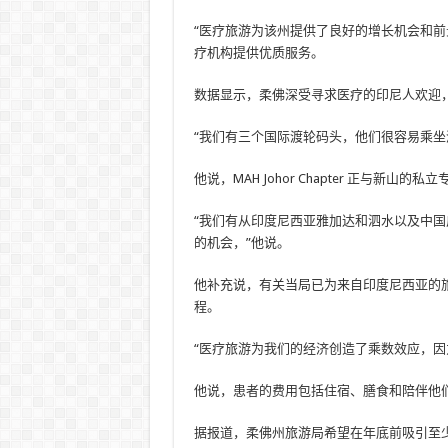
“医疗旅游为该州提供了良好的增长机会和前景
疗机构提供优质服务。
数据显示，柔佛深受寻求医疗的印尼人欢迎
“我们有三个国际渡轮码头，他们很容易乘坐渡
他说，MAH Johor Chapter 正与
“我们有从印度尼西亚雅加达和泗水以及中国
的机会，”他说。
他补充说，有关当局已为来自印度尼西亚的
程。
“医疗旅游为我们的经济创造了乘数效应，因为
他说，患者的费用包括住宿、膳食和陪伴他
据报道，柔佛州旅游局希望在年底前吸引至少