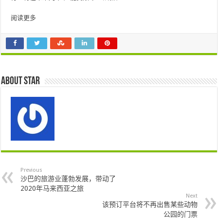
阅读更多
About star
Previous
沙巴的旅游业蓬勃发展，带动了
2020年马来西亚之旅
Next
该预订平台将不再出售某些动物
公园的门票