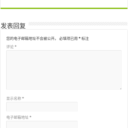
发表回复
您的电子邮箱地址不会被公开。
必填项已用
*
标注
评论
*
显示名称
*
电子邮箱地址
*