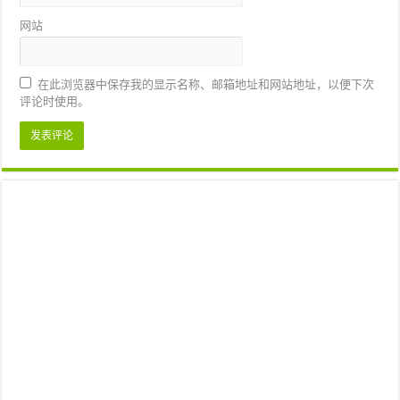
网站
在此浏览器中保存我的显示名称、邮箱地址和网站地址，以便下次
评论时使用。