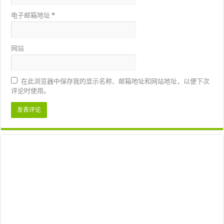
电子邮箱地址
*
网站
在此浏览器中保存我的显示名称、邮箱地址和网站地址，以便下次
评论时使用。