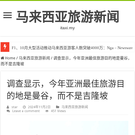
马来西亚旅游新闻
itaxi.my
F1、10月大型活动推动马来西亚游客人数突破4000万：Nga – Newswav
Home
/
马来西亚旅游新闻
/
调查显示，今年亚洲最佳旅游目的地是曼谷，
而不是吉隆坡
调查显示，今年亚洲最佳旅游目
的地是曼谷，而不是吉隆坡
star
2024年11月2日
马来西亚旅游新闻
Leave a comment
451 Views