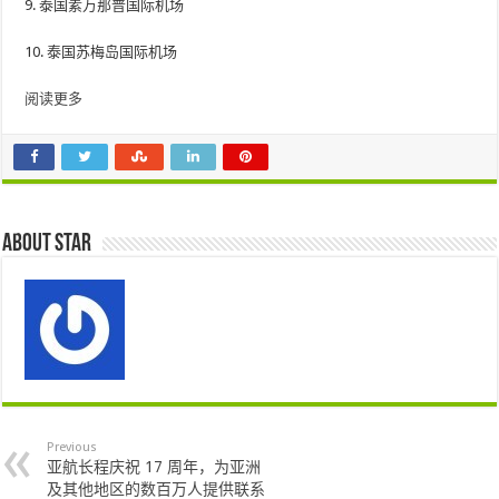
9. 泰国素万那普国际机场
10. 泰国苏梅岛国际机场
阅读更多
About star
Previous
亚航长程庆祝 17 周年，为亚洲
及其他地区的数百万人提供联系