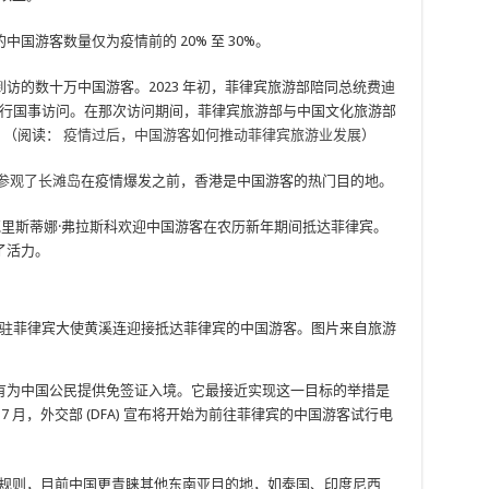
国游客数量仅为疫情前的 20% 至 30%。
访的数十万中国游客。2023 年初，菲律宾旅游部陪同总统费迪
Jr.) 对中国进行国事访问。在那次访问期间，菲律宾旅游部与中国文化旅游部
。（阅读：
疫情过后，中国游客如何推动菲律宾旅游业发展
）
参观了长滩岛
在疫情爆发之前，香港是中国游客的热门目的地。
部长克里斯蒂娜·弗拉斯科欢迎中国游客在农历新年期间抵达菲律宾。
了活力。
国驻菲律宾大使黄溪连迎接抵达菲律宾的中国游客。图片来自旅游
有为中国公民提供免签证入境。它最接近实现这一目标的举措是
7 月，外交部 (DFA) 宣布将开始为前往菲律宾的中国游客试行电
戏规则，目前中国更青睐其他东南亚目的地，如泰国、印度尼西