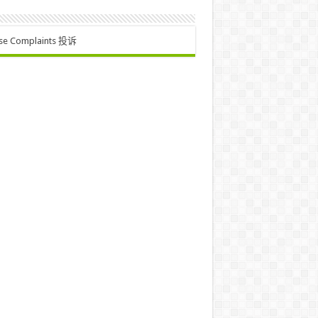
se Complaints 投诉