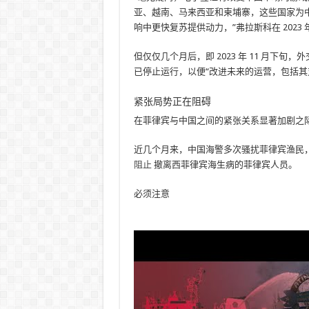
亚、越南、马来西亚和柬埔寨，这些国家为
响中更快复苏提供动力，”弗拉斯科在 2023 年
但仅仅几个月后，即 2023 年 11 月下
已停止运行，以便“改进未来的运营，包括其
紧张局势正在阻碍
在菲律宾与中国之间的紧张关系显著加剧之
近几个月来，中国海警多次骚扰菲律宾渔民
阻止
撤离西菲律宾海生病的菲律宾人员。
必须注意