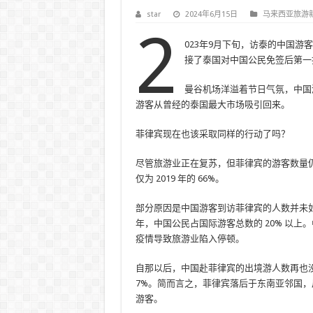
star
2024年6月15日
马来西亚旅游
2
023年9月下旬，访泰的中国游
接了泰国对中国公民免签后第一
曼谷机场洋溢着节日气氛，中国
游客从曾经的泰国最大市场吸引回来。
菲律宾现在也该采取同样的行动了吗？
尽管旅游业正在复苏，但菲律宾的游客数量仍
仅为 2019 年的 66%。
部分原因是中国游客到访菲律宾的人数并未如
年，中国公民占国际游客总数的 20% 以
疫情导致旅游业陷入停顿。
自那以后，中国赴菲律宾的出境游人数再也没
7%。简而言之，菲律宾落后于东南亚邻国
游客。