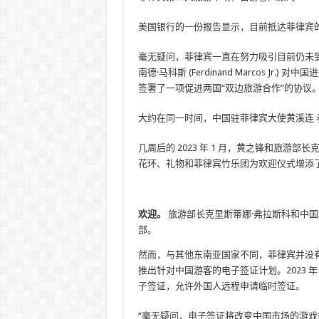
美国银行的一份报告显示，目前抵达菲律宾的中
毫无疑问，菲律宾一直在努力吸引目前仍未到
南德·马科斯 (Ferdinand Marcos 
签署了一项促进两国“双边旅游合作”的协议
大约在同一时间，中国驻菲律宾大使黄溪连
几周后的 2023 年 1 月，黄之锋和旅游
花环、礼物和菲律宾竹乐团为欢迎仪式增添
欢迎。
旅游部长克里斯蒂娜·弗拉斯科和中
部。
然而，与其他东南亚国家不同，菲律宾并没
推出针对中国游客的电子签证计划。2023 年 
子签证，允许外国人远程申请临时签证。
“毫无疑问，电子签证将改变中国市场的游