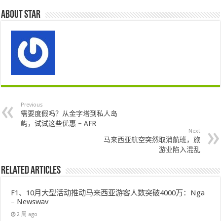
About star
Previous
需要度假吗？从金字塔到私人岛
屿，试试这些优惠 – AFR
Next
马来西亚航空突然取消航班，旅
游业陷入混乱
Related Articles
F1、10月大型活动推动马来西亚游客人数突破4000万：Nga
– Newswav
2 周 ago