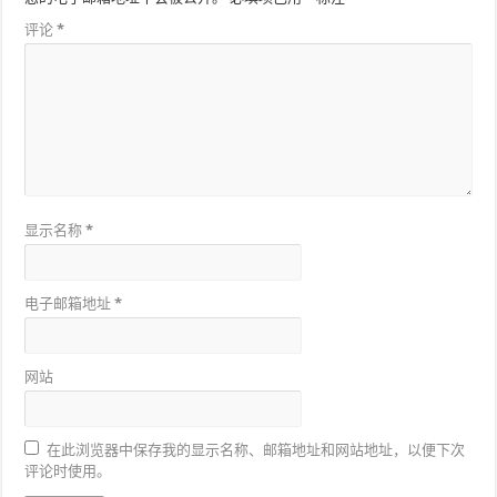
评论
*
显示名称
*
电子邮箱地址
*
网站
在此浏览器中保存我的显示名称、邮箱地址和网站地址，以便下次
评论时使用。