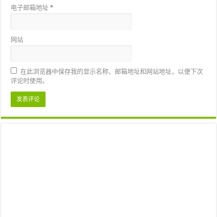
电子邮箱地址
*
网站
在此浏览器中保存我的显示名称、邮箱地址和网站地址，以便下次
评论时使用。