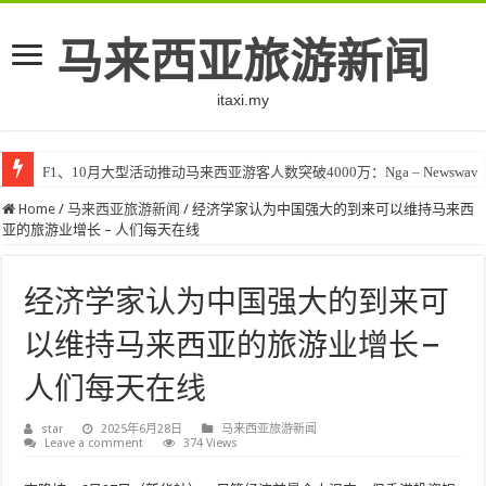
马来西亚旅游新闻
itaxi.my
F1、10月大型活动推动马来西亚游客人数突破4000万：Nga – Newswav
Home
/
马来西亚旅游新闻
/
经济学家认为中国强大的到来可以维持马来西
亚的旅游业增长 – 人们每天在线
经济学家认为中国强大的到来可
以维持马来西亚的旅游业增长 –
人们每天在线
star
2025年6月28日
马来西亚旅游新闻
Leave a comment
374 Views