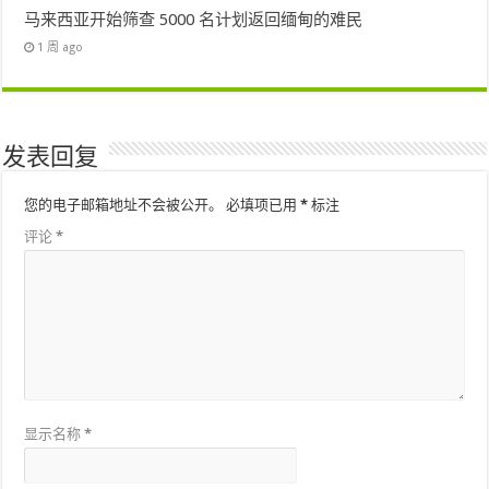
马来西亚开始筛查 5000 名计划返回缅甸的难民
1 周 ago
发表回复
您的电子邮箱地址不会被公开。
必填项已用
*
标注
评论
*
显示名称
*