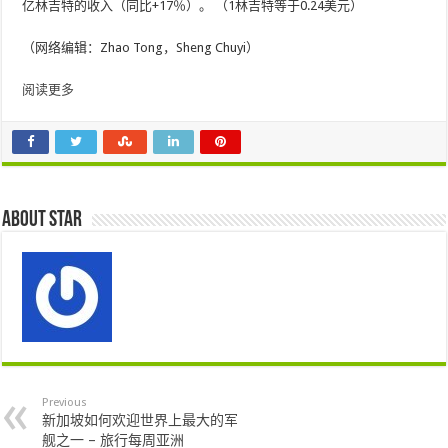
亿林吉特的收入（同比+17％）。 （1林吉特等于0.24美元）
（网络编辑：Zhao Tong，Sheng Chuyi）
阅读更多
About star
Previous
新加坡如何欢迎世界上最大的军
舰之一 – 旅行每周亚洲