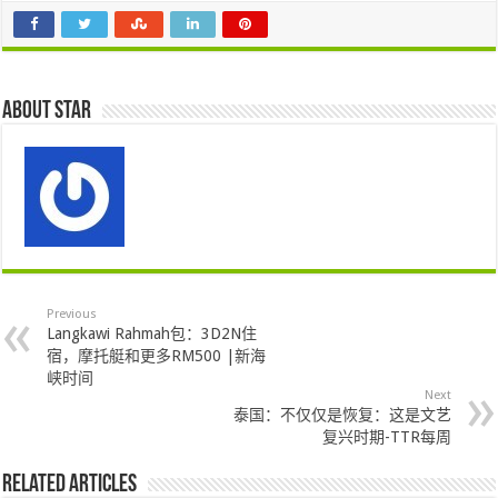
About star
Previous
Langkawi Rahmah包：3D2N住
宿，摩托艇和更多RM500 |新海
峡时间
Next
泰国：不仅仅是恢复：这是文艺
复兴时期-TTR每周
Related Articles