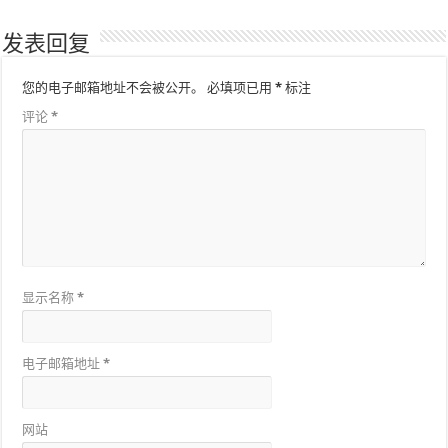
发表回复
您的电子邮箱地址不会被公开。
必填项已用
*
标注
评论
*
显示名称
*
电子邮箱地址
*
网站