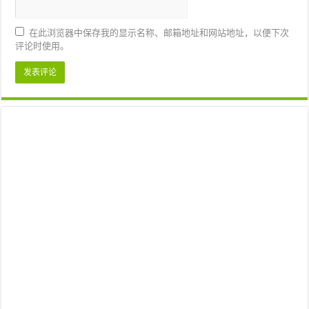
在此浏览器中保存我的显示名称、邮箱地址和网站地址，以便下次
评论时使用。