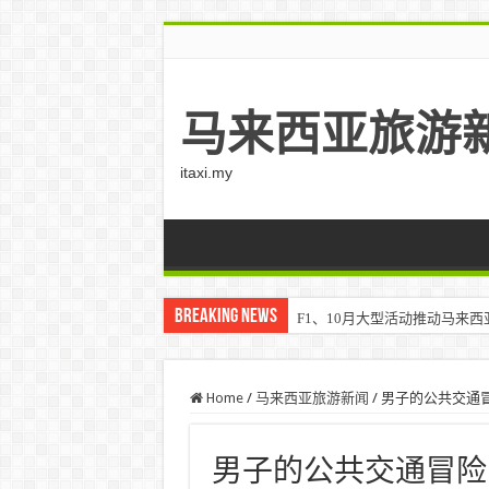
马来西亚旅游
itaxi.my
Breaking News
F1、10月大型活动推动马来西亚游客
Home
/
马来西亚旅游新闻
/
男子的公共交通冒险：5
男子的公共交通冒险：5 