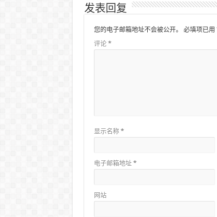
发表回复
您的电子邮箱地址不会被公开。
必填项已用
评论
*
显示名称
*
电子邮箱地址
*
网站