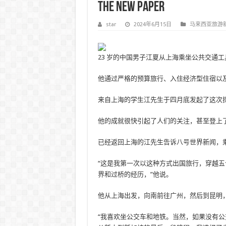
The New Paper
star
2024年6月15日
马来西亚旅游
23 岁的中国男子江夏从上海乘坐公共交通工具前
他通过严格的预算旅行、入住经济型住宿以
来自上海的学生江先生于四月底发起了这次探
他的成就很快引起了人们的关注，甚至登上
已经返回上海的江先生告诉八号世界新闻，
“这是我第一次以这种方式出国旅行，穿越
界和过桥的经历，”他说。
他从上海出发，向南前往广州，然后到昆明
“我喜欢坐公交车和地铁。当然，如果没有