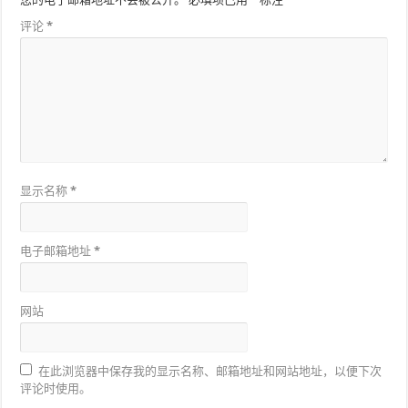
评论
*
显示名称
*
电子邮箱地址
*
网站
在此浏览器中保存我的显示名称、邮箱地址和网站地址，以便下次
评论时使用。