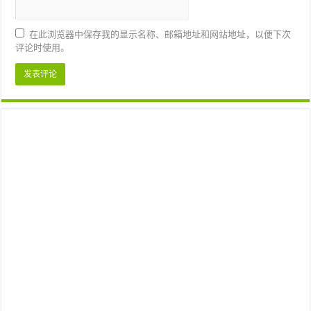
在此浏览器中保存我的显示名称、邮箱地址和网站地址，以便下次
评论时使用。