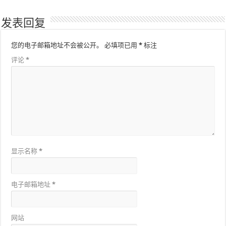
发表回复
您的电子邮箱地址不会被公开。
必填项已用
*
标注
评论
*
显示名称
*
电子邮箱地址
*
网站