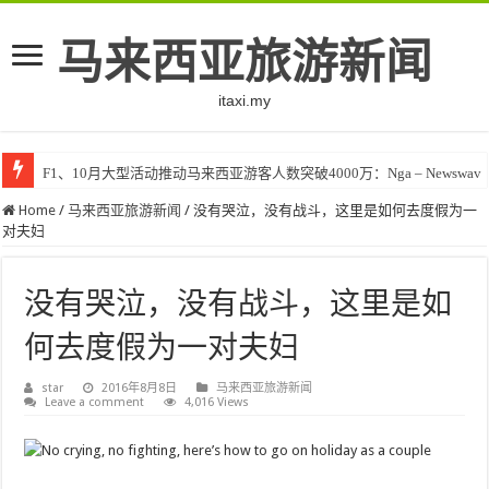
马来西亚旅游新闻
itaxi.my
F1、10月大型活动推动马来西亚游客人数突破4000万：Nga – Newswav
Home
/
马来西亚旅游新闻
/
没有哭泣，没有战斗，这里是如何去度假为一
对夫妇
没有哭泣，没有战斗，这里是如
何去度假为一对夫妇
star
2016年8月8日
马来西亚旅游新闻
Leave a comment
4,016 Views