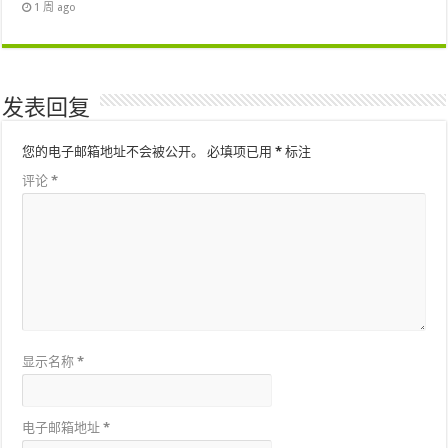
1 周 ago
发表回复
您的电子邮箱地址不会被公开。
必填项已用
*
标注
评论
*
显示名称
*
电子邮箱地址
*