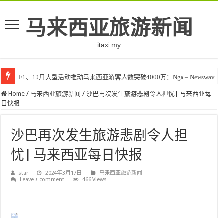
马来西亚旅游新闻
itaxi.my
F1、10月大型活动推动马来西亚游客人数突破4000万：Nga – Newswav
Home
/
马来西亚旅游新闻
/
沙巴再次发生旅游悲剧令人担忧| 马来西亚每
日快报
沙巴再次发生旅游悲剧令人担
忧| 马来西亚每日快报
star
2024年3月17日
马来西亚旅游新闻
Leave a comment
466 Views