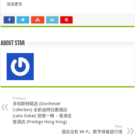
阅读更多
About star
Previous
多彻斯特精选 (Dorchester
Collection) 全新迪拜拉娜酒店
(Lana Dubai) 抢眼一睹 – 香港名
誉酒店 (Prestige Hong Kong)
Next
酒店没有 Wi-Fi，数字排毒旅行增