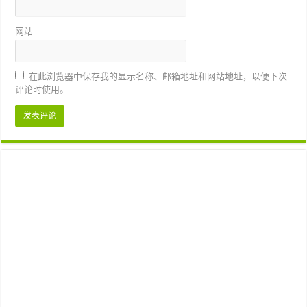
网站
在此浏览器中保存我的显示名称、邮箱地址和网站地址，以便下次
评论时使用。