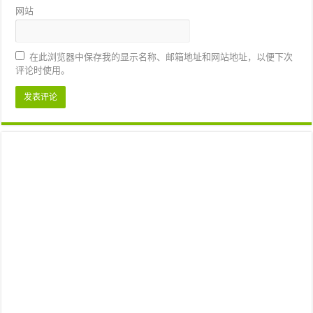
网站
在此浏览器中保存我的显示名称、邮箱地址和网站地址，以便下次
评论时使用。