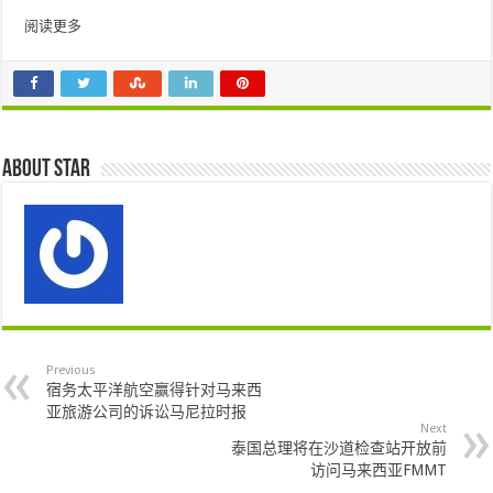
阅读更多
About star
Previous
宿务太平洋航空​​赢得针对马来西
亚旅游公司的诉讼马尼拉时报
Next
泰国总理将在沙道检查站开放前
访问马来西亚FMMT