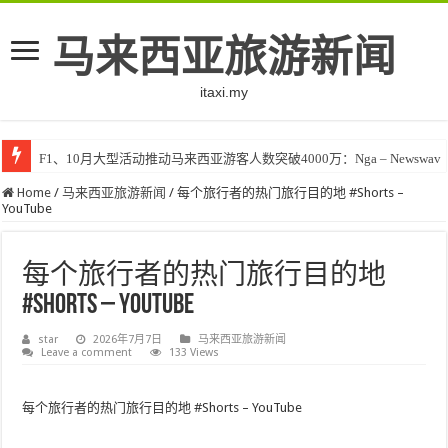
马来西亚旅游新闻
itaxi.my
F1、10月大型活动推动马来西亚游客人数突破4000万：Nga – Newswav
Home
/
马来西亚旅游新闻
/
每个旅行者的热门旅行目的地 #Shorts –
YouTube
每个旅行者的热门旅行目的地
#Shorts – YouTube
star
2026年7月7日
马来西亚旅游新闻
Leave a comment
133 Views
每个旅行者的热门旅行目的地 #Shorts – YouTube