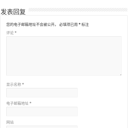
发表回复
您的电子邮箱地址不会被公开。
必填项已用
*
标注
评论
*
显示名称
*
电子邮箱地址
*
网站