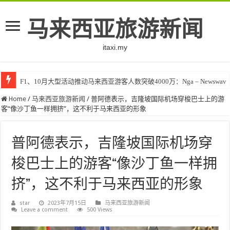
马来西亚旅游新闻
itaxi.my
F1、10月大型活动推动马来西亚游客人数突破4000万：Nga – Newswav
Home
/
马来西亚旅游新闻
/
普阿德表示，吉隆坡国际机场穿梭巴士上的游
客“像沙丁鱼一样拥挤”，这不利于马来西亚的形象
普阿德表示，吉隆坡国际机场穿
梭巴士上的游客“像沙丁鱼一样拥
挤”，这不利于马来西亚的形象
star
2023年7月15日
马来西亚旅游新闻
Leave a comment
500 Views