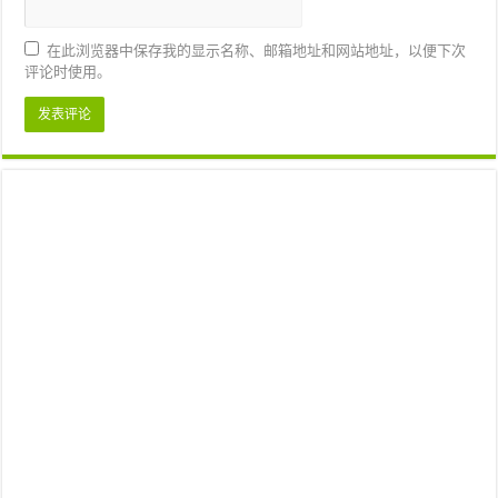
在此浏览器中保存我的显示名称、邮箱地址和网站地址，以便下次
评论时使用。