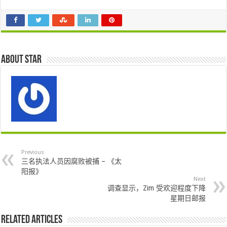
About star
Previous
三名执法人员因腐败被捕 – 《太
阳报》
Next
调查显示，Zim 受欢迎程度下降
星期日邮报
Related Articles