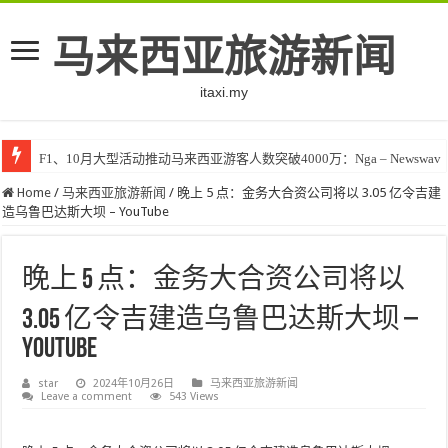
马来西亚旅游新闻
itaxi.my
F1、10月大型活动推动马来西亚游客人数突破4000万：Nga – Newswav
Home
/
马来西亚旅游新闻
/
晚上 5 点：金务大合资公司将以 3.05 亿令吉建
造乌鲁巴达斯大坝 – YouTube
晚上 5 点：金务大合资公司将以
3.05 亿令吉建造乌鲁巴达斯大坝 –
YouTube
star
2024年10月26日
马来西亚旅游新闻
Leave a comment
543 Views