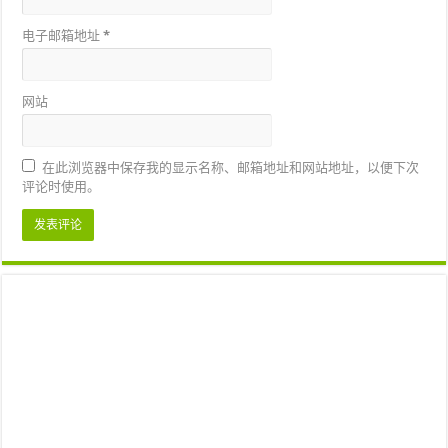
电子邮箱地址
*
网站
在此浏览器中保存我的显示名称、邮箱地址和网站地址，以便下次
评论时使用。