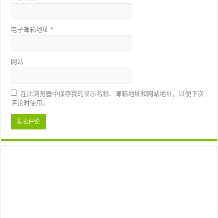
电子邮箱地址
*
网站
在此浏览器中保存我的显示名称、邮箱地址和网站地址，以便下次
评论时使用。