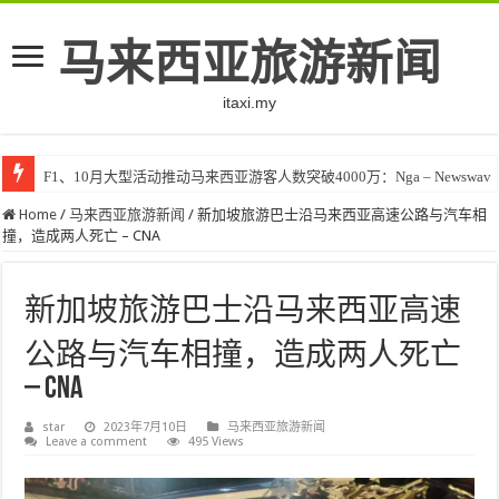
马来西亚旅游新闻
itaxi.my
F1、10月大型活动推动马来西亚游客人数突破4000万：Nga – Newswav
Home
/
马来西亚旅游新闻
/
新加坡旅游巴士沿马来西亚高速公路与汽车相
撞，造成两人死亡 – CNA
新加坡旅游巴士沿马来西亚高速
公路与汽车相撞，造成两人死亡
– CNA
star
2023年7月10日
马来西亚旅游新闻
Leave a comment
495 Views