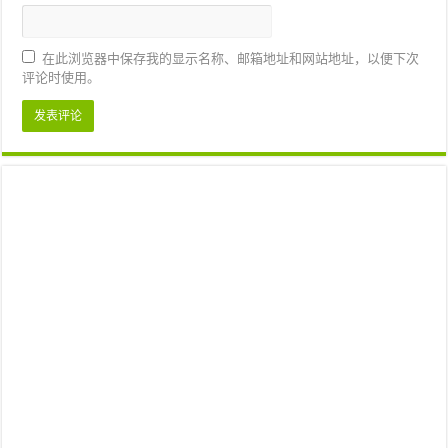
在此浏览器中保存我的显示名称、邮箱地址和网站地址，以便下次
评论时使用。