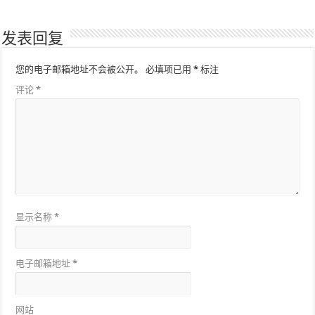
发表回复
您的电子邮箱地址不会被公开。
必填项已用
*
标注
评论
*
显示名称
*
电子邮箱地址
*
网站