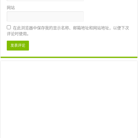
网站
在此浏览器中保存我的显示名称、邮箱地址和网站地址，以便下次
评论时使用。