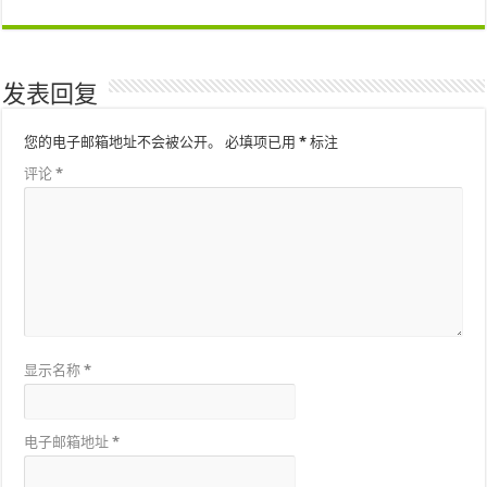
发表回复
您的电子邮箱地址不会被公开。
必填项已用
*
标注
评论
*
显示名称
*
电子邮箱地址
*