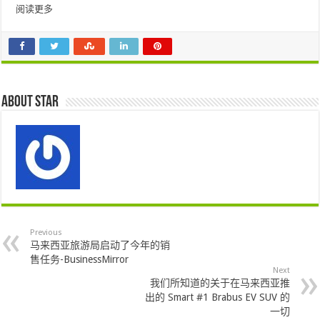
阅读更多
About star
Previous
马来西亚旅游局启动了今年的销
售任务-BusinessMirror
Next
我们所知道的关于在马来西亚推
出的 Smart #1 Brabus EV SUV 的
一切