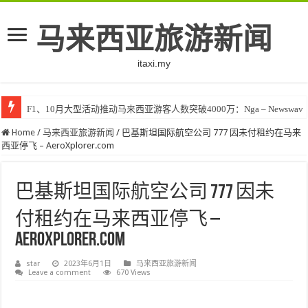
马来西亚旅游新闻
itaxi.my
F1、10月大型活动推动马来西亚游客人数突破4000万：Nga – Newswav
Home
/
马来西亚旅游新闻
/
巴基斯坦国际航空公司 777 因未付租约在马来
西亚停飞 – AeroXplorer.com
巴基斯坦国际航空公司 777 因未
付租约在马来西亚停飞 –
AeroXplorer.com
star
2023年6月1日
马来西亚旅游新闻
Leave a comment
670 Views