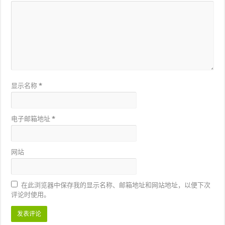
显示名称
*
电子邮箱地址
*
网站
在此浏览器中保存我的显示名称、邮箱地址和网站地址，以便下次
评论时使用。