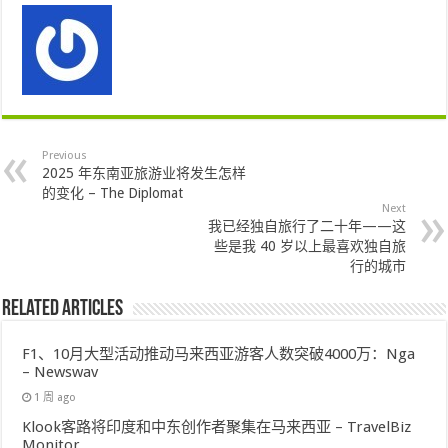
Previous
2025 年东南亚旅游业将发生怎样
的变化 – The Diplomat
Next
我已经独自旅行了二十年——这
些是我 40 岁以上最喜欢独自旅
行的城市
Related Articles
F1、10月大型活动推动马来西亚游客人数突破4000万：Nga
– Newswav
1 周 ago
Klook客路将印度和中东创作者聚集在马来西亚 – TravelBiz
Monitor