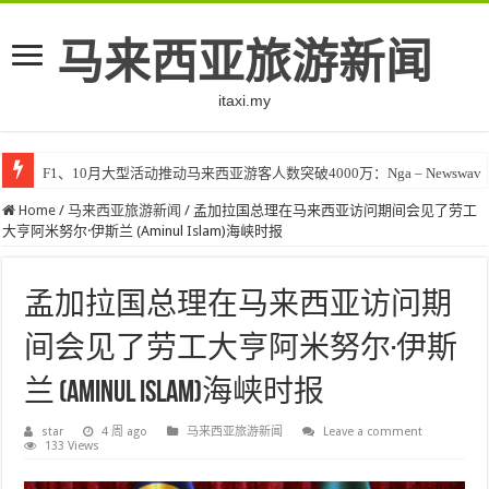
马来西亚旅游新闻
itaxi.my
F1、10月大型活动推动马来西亚游客人数突破4000万：Nga – Newswav
Home
/
马来西亚旅游新闻
/
孟加拉国总理在马来西亚访问期间会见了劳工
大亨阿米努尔·伊斯兰 (Aminul Islam)海峡时报
孟加拉国总理在马来西亚访问期
间会见了劳工大亨阿米努尔·伊斯
兰 (Aminul Islam)海峡时报
star
4 周 ago
马来西亚旅游新闻
Leave a comment
133 Views