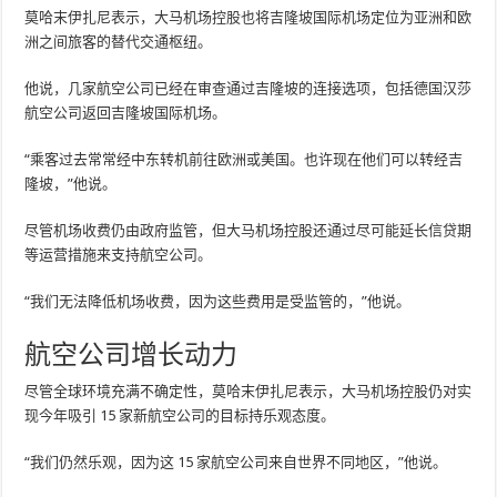
莫哈末伊扎尼表示，大马机场控股也将吉隆坡国际机场定位为亚洲和欧
洲之间旅客的替代交通枢纽。
他说，几家航空公司已经在审查通过吉隆坡的连接选项，包括德国汉莎
航空公司返回吉隆坡国际机场。
“乘客过去常常经中东转机前往欧洲或美国。也许现在他们可以转经吉
隆坡，”他说。
尽管机场收费仍由政府监管，但大马机场控股还通过尽可能延长信贷期
等运营措施来支持航空公司。
“我们无法降低机场收费，因为这些费用是受监管的，”他说。
航空公司增长动力
尽管全球环境充满不确定性，莫哈末伊扎尼表示，大马机场控股仍对实
现今年吸引 15 家新航空公司的目标持乐观态度。
“我们仍然乐观，因为这 15 家航空公司来自世界不同地区，”他说。