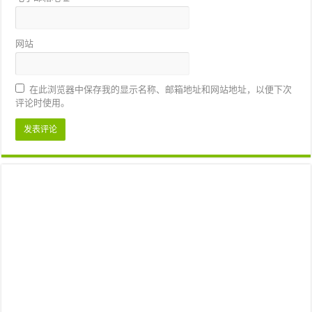
网站
在此浏览器中保存我的显示名称、邮箱地址和网站地址，以便下次
评论时使用。