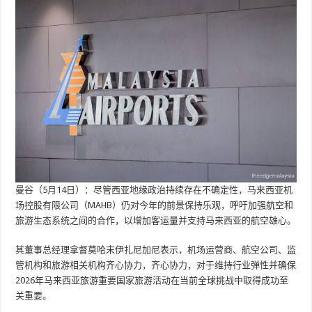
曼谷（5月14日）：尽管西亚地缘政治持续存在不确定性，马来西亚机
场控股有限公司（MAHB）仍对今年的前景保持乐观，呼吁加强航空和
旅游生态系统之间的合作，以增加客运量并支持马来西亚的航空雄心。
其董事总经理拿督莫哈末伊扎尼加尼表示，机场运营商、航空公司、监
管机构和旅游相关机构齐心协力，齐心协力，对于维持行业弹性并确保
2026年马来西亚旅游重要国家旅游活动在当前全球挑战中取得成功至
关重要。