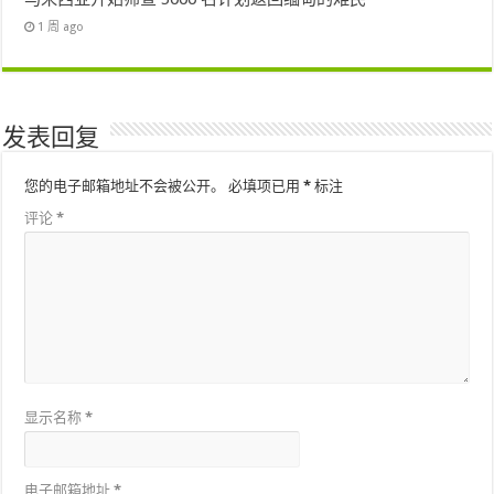
1 周 ago
发表回复
您的电子邮箱地址不会被公开。
必填项已用
*
标注
评论
*
显示名称
*
电子邮箱地址
*