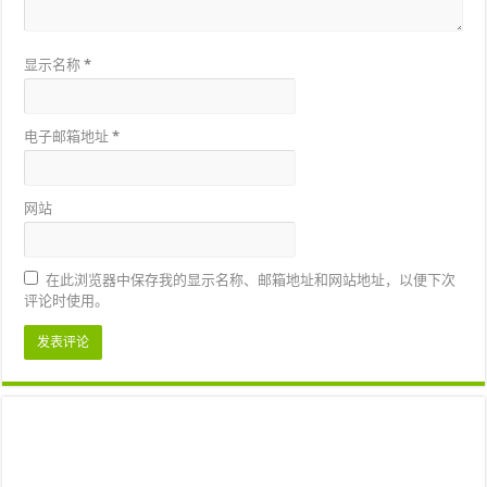
显示名称
*
电子邮箱地址
*
网站
在此浏览器中保存我的显示名称、邮箱地址和网站地址，以便下次
评论时使用。