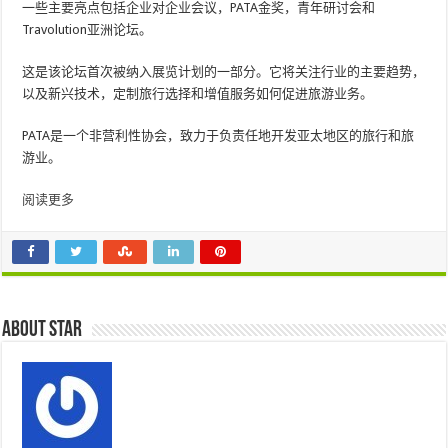
一些主要亮点包括企业对企业会议，PATA金奖，青年研讨会和
Travolution亚洲论坛。
这是该论坛首次被纳入展览计划的一部分。它将关注行业的主要趋势，
以及新兴技术，定制旅行选择和增值服务如何促进旅游业务。
PATA是一个非营利性协会，致力于负责任地开发亚太地区的旅行和旅
游业。
阅读更多
About star