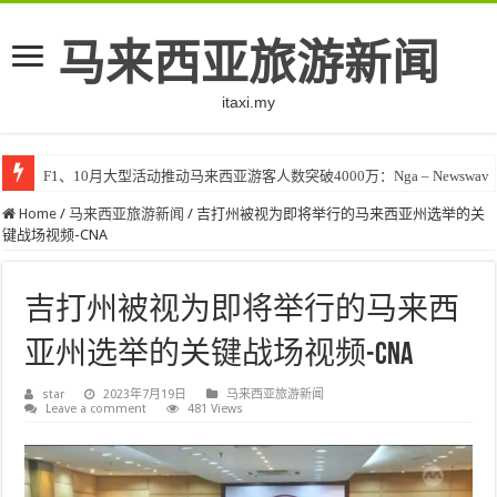
马来西亚旅游新闻
itaxi.my
F1、10月大型活动推动马来西亚游客人数突破4000万：Nga – Newswav
Home
/
马来西亚旅游新闻
/
吉打州被视为即将举行的马来西亚州选举的关
键战场视频-CNA
吉打州被视为即将举行的马来西
亚州选举的关键战场视频-CNA
star
2023年7月19日
马来西亚旅游新闻
Leave a comment
481 Views