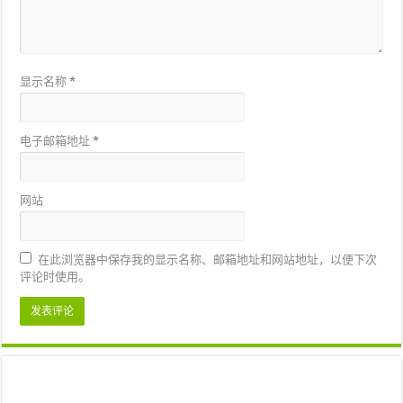
显示名称
*
电子邮箱地址
*
网站
在此浏览器中保存我的显示名称、邮箱地址和网站地址，以便下次
评论时使用。