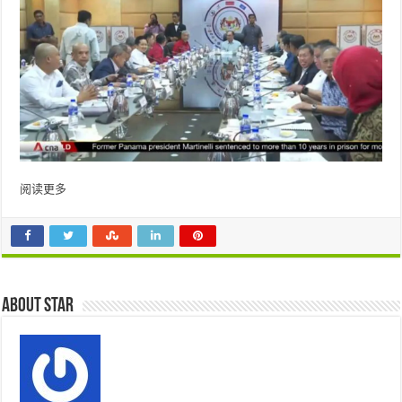
阅读更多
About star