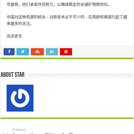
华盛顿，他们承诺共同努力，以确保稳定的关键矿物质供应。
中国对这种资源的统治 – 对新技术必不可少的 – 在西欧和美国引起了越
来越多的关注。
阅读更多
About star
Previous