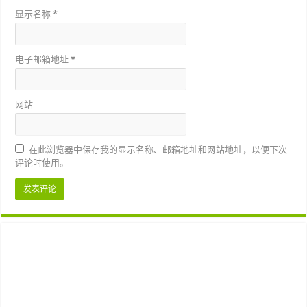
显示名称
*
电子邮箱地址
*
网站
在此浏览器中保存我的显示名称、邮箱地址和网站地址，以便下次
评论时使用。