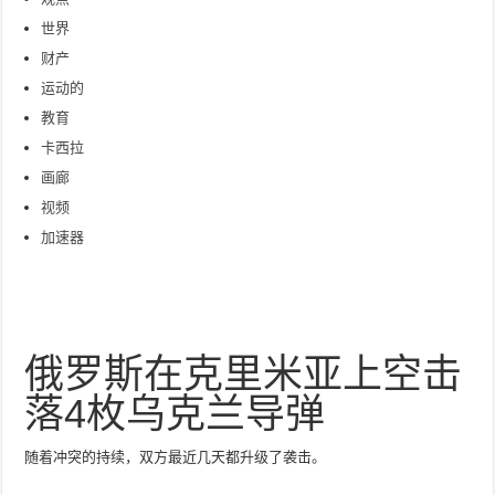
世界
财产
运动的
教育
卡西拉
画廊
视频
加速器
俄罗斯在克里米亚上空击
落4枚乌克兰导弹
随着冲突的持续，双方最近几天都升级了袭击。