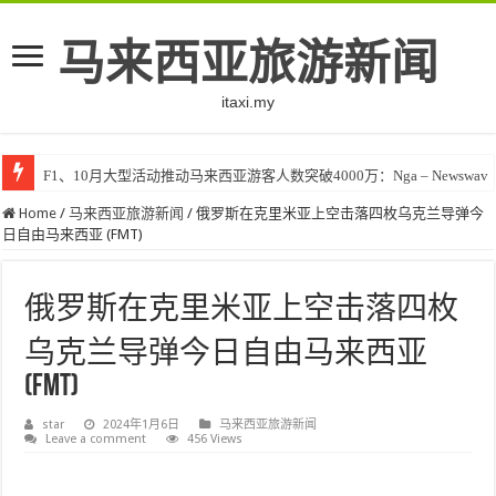
马来西亚旅游新闻
itaxi.my
F1、10月大型活动推动马来西亚游客人数突破4000万：Nga – Newswav
Home
/
马来西亚旅游新闻
/
俄罗斯在克里米亚上空击落四枚乌克兰导弹今
日自由马来西亚 (FMT)
俄罗斯在克里米亚上空击落四枚
乌克兰导弹今日自由马来西亚
(FMT)
star
2024年1月6日
马来西亚旅游新闻
Leave a comment
456 Views