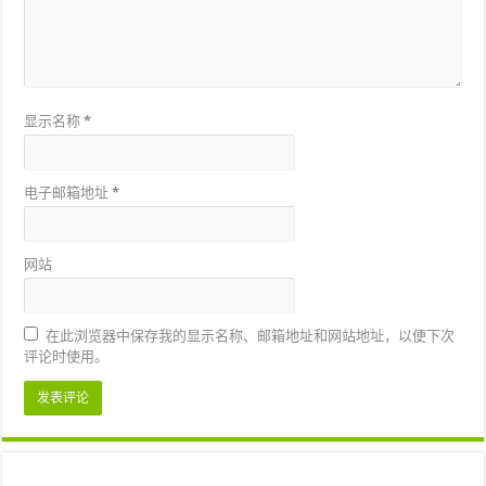
显示名称
*
电子邮箱地址
*
网站
在此浏览器中保存我的显示名称、邮箱地址和网站地址，以便下次
评论时使用。