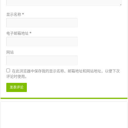
显示名称
*
电子邮箱地址
*
网站
在此浏览器中保存我的显示名称、邮箱地址和网站地址，以便下次
评论时使用。