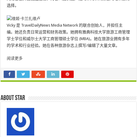
选择。
Vicky 是 TravelDailyNews Media Network 的联合创始人，并担任主
编。她还负责日常运营和财务政策。她拥有雅典科技大学旅游工商管理
学士学位和威尔士大学工商管理硕士学位 (MBA)。她在旅游业拥有多年​​
的学术和行业经验。她在各种旅游杂志上撰写/编辑了大量文章。
阅读更多
About star