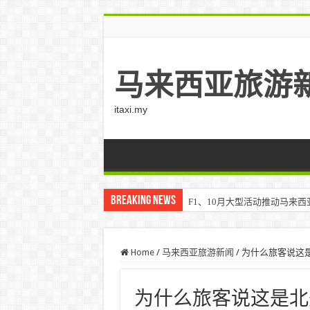
马来西亚旅游
itaxi.my
Breaking News
F1、10月大型活动推动马来西亚游客
Home
/
马来西亚旅游新闻
/
为什么旅客说这是
为什么旅客说这是北美