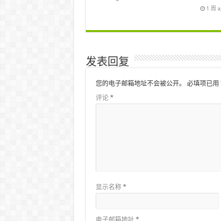
1 周 
发表回复
您的电子邮箱地址不会被公开。
必填项已用
评论
*
显示名称
*
电子邮箱地址
*