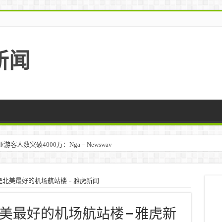
新闻
人数突破4000万：Nga – Newswav
北美最好的机场航站楼 – 雅虎新闻
最好的机场航站楼 – 雅虎新