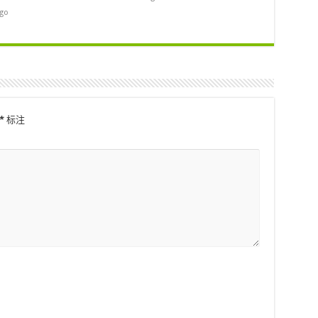
ago
*
标注