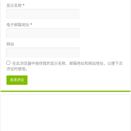
显示名称
*
电子邮箱地址
*
网站
在此浏览器中保存我的显示名称、邮箱地址和网站地址，以便下次
评论时使用。