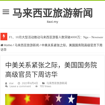
马来西亚旅游新闻
itaxi.my
F1、10月大型活动推动马来西亚游客人数突破4000万：Nga – Newswav
Home
/
马来西亚旅游新闻
/
中美关系紧张之际，美国国务院高级官员下周
访华
中美关系紧张之际，美国国务院
高级官员下周访华
star
2023年6月4日
马来西亚旅游新闻
Leave a comment
705 Views