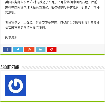
美国国务卿安东尼·布林肯推迟了原定于 2 月份访问中国的行程，此前
据称中国间谍气球飞越美国领空，越过敏感的军事地点，引发了一场外
交危机。
但白宫表示，正在进一步努力为布林肯、财政部长珍妮特耶伦和商务部
长吉娜雷蒙多的访问提供便利。
阅读更多
About star