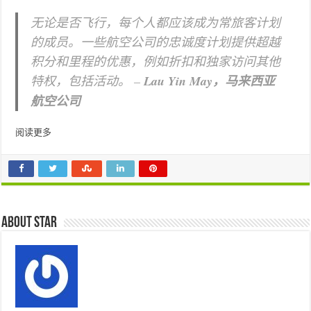
无论是否飞行，每个人都应该成为常旅客计划
的成员。一些航空公司的忠诚度计划提供超越
积分和里程的优惠，例如折扣和独家访问其他
特权，包括活动。 –
Lau Yin May，马来西亚
航空公司
阅读更多
About star