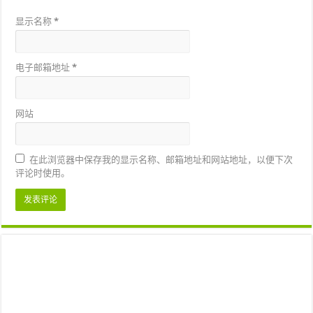
显示名称
*
电子邮箱地址
*
网站
在此浏览器中保存我的显示名称、邮箱地址和网站地址，以便下次
评论时使用。