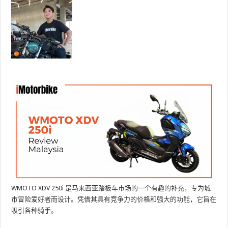
WMOTO XDV 250i 是马来西亚踏板车市场的一个有趣的补充，专为城
市冒险爱好者而设计。凭借其具有竞争力的价格和强大的功能，它旨在
吸引各种骑手。