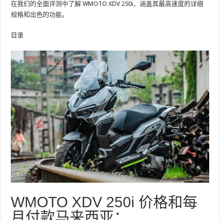
在我们的全面评测中了解 WMOTO XDV 250i，涵盖其最高速度的详细
规格和出色的功能。
目录
WMOTO XDV 250i 价格和每
月付款马来西亚：