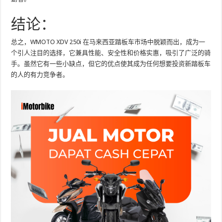
结论：
总之，WMOTO XDV 250i 在马来西亚踏板车市场中脱颖而出，成为一
个引人注目的选择，它兼具性能、安全性和价格实惠，吸引了广泛的骑
手。虽然它有一些小缺点，但它的优点使其成为任何想要投资新踏板车
的人的有力竞争者。