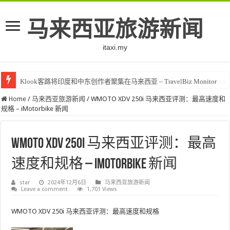
马来西亚旅游新闻
itaxi.my
Klook客路将印度和中东创作者聚集在马来西亚 – TravelBiz Monitor
Home
/
马来西亚旅游新闻
/
WMOTO XDV 250i 马来西亚评测：最高速度和
规格 – iMotorbike 新闻
WMOTO XDV 250i 马来西亚评测：最高
速度和规格 – iMotorbike 新闻
star
2024年12月6日
马来西亚旅游新闻
Leave a comment
1,701 Views
WMOTO XDV 250i 马来西亚评测：最高速度和规格