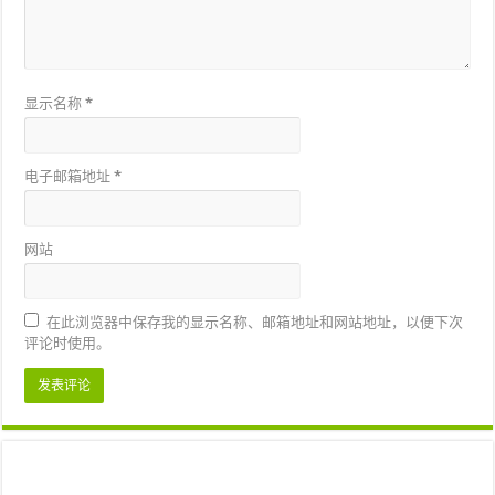
显示名称
*
电子邮箱地址
*
网站
在此浏览器中保存我的显示名称、邮箱地址和网站地址，以便下次
评论时使用。