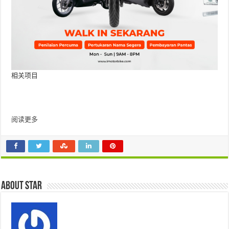
相关项目
阅读更多
About star