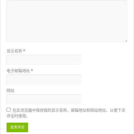
显示名称
*
电子邮箱地址
*
网站
在此浏览器中保存我的显示名称、邮箱地址和网站地址，以便下次
评论时使用。