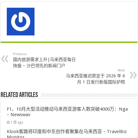
Previous
国内旅游需求上升|马来西亚每日
快报 – 沙巴领先的新闻门户
Next
马来西亚推迟原定于 2026 年 6
月 1 日发行新版国际护照
Related Articles
F1、10月大型活动推动马来西亚游客人数突破4000万：Nga
– Newswav
1 周 ago
Klook客路将印度和中东创作者聚集在马来西亚 – TravelBiz
Monitor