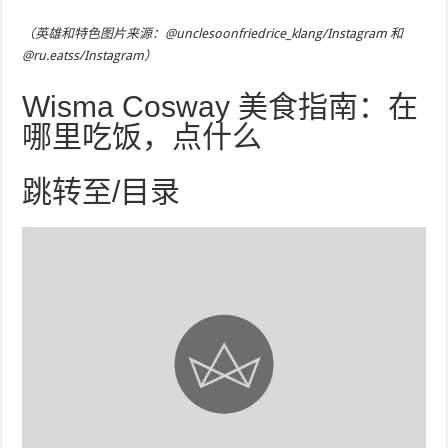
（英雄和特色图片来源：@unclesoonfriedrice_klang/Instagram 和
@ru.eatss/Instagram）
Wisma Cosway 美食指南：在
哪里吃饭，点什么
跳转至/目录