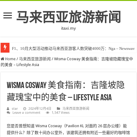
马来西亚旅游新闻
itaxi.my
F1、10月大型活动推动马来西亚游客人数突破4000万：Nga – Newswav
Home
/
马来西亚旅游新闻
/
Wisma Cosway 美食指南：吉隆坡隐藏瑰宝中
的美食 – Lifestyle Asia
Wisma Cosway 美食指南：吉隆坡隐
藏瑰宝中的美食 – Lifestyle Asia
star
2024年12月4日
马来西亚旅游新闻
Leave a comment
1,547 Views
您是否曾想知道 Wisma Cosway（Pavilion KL 对面的 26 层办公楼）能
提供什么？除了数十间办公室外，该建筑还拥有附近一些最好的咖啡馆