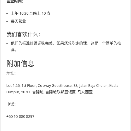
营业时间：
上午 10.30 至晚上 10 点
每天营业
我们喜欢什么：
他们的标准炒饭调味完美，如果您想吃饱的话，这是一个简单的推
荐。
附加信息
地址：
Lot 1.26, 1st Floor, Cosway Guesthouse, 88, Jalan Raja Chulan, Kuala
Lumpur, 50200 吉隆坡, 吉隆坡联邦直辖区, 马来西亚
电话：
+60 10-880 8297