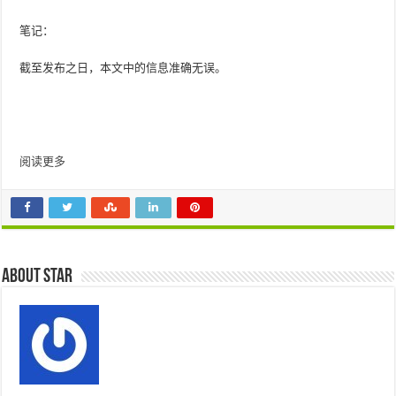
笔记：
截至发布之日，本文中的信息准确无误。
阅读更多
About star