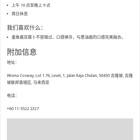
上午 10 点至晚上 9 点
周日休息
我们喜欢什么：
墨鱼酱豆腐卜不容错过，口感弹牙，与葱油面的口感完美融合。
附加信息
地址：
Wisma Cosway, Lot 1.76, Level, 1, Jalan Raja Chulan, 50450 吉隆坡, 吉隆
坡联邦直辖区, 马来西亚
电话：
+60 11-5522 2327