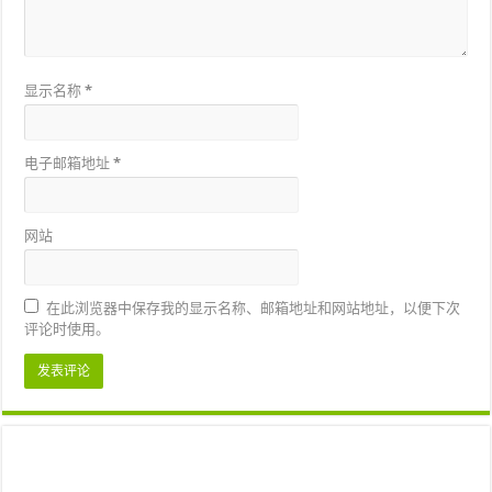
显示名称
*
电子邮箱地址
*
网站
在此浏览器中保存我的显示名称、邮箱地址和网站地址，以便下次
评论时使用。