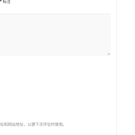
*
标注
址和网站地址，以便下次评论时使用。