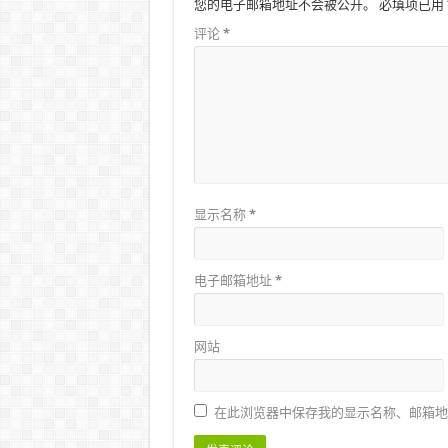
您的电子邮箱地址不会被公开。
必填项已用
评论
*
显示名称
*
电子邮箱地址
*
网站
在此浏览器中保存我的显示名称、邮箱地