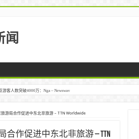
新闻
人数突破4000万：Nga – Newswav
旅游局合作促进中东北非旅游 – TTN Worldwide
局合作促进中东北非旅游 – TTN