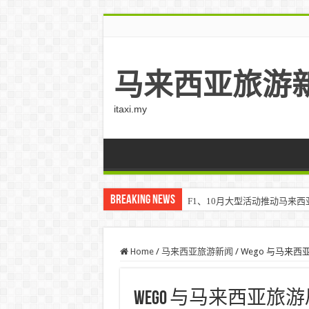
马来西亚旅游
itaxi.my
Breaking News
F1、10月大型活动推动马来西亚游客
Home
/
马来西亚旅游新闻
/
Wego 与马来西亚
Wego 与马来西亚旅游