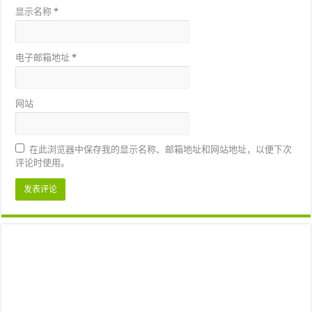
显示名称
*
电子邮箱地址
*
网站
在此浏览器中保存我的显示名称、邮箱地址和网站地址，以便下次
评论时使用。