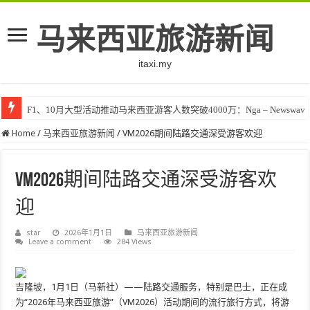
马来西亚旅游新闻
itaxi.my
F1、10月大型活动推动马来西亚游客人数突破4000万：Nga – Newswav
Home
/
马来西亚旅游新闻
/
VM2026期间陆路交通深受游客欢迎
VM2026期间陆路交通深受游客欢
迎
star
2026年1月1日
马来西亚旅游新闻
Leave a comment
284 Views
吉隆坡，1月1日（马新社）——陆路交通服务，特别是巴士，正在成
为“2026年马来西亚旅游”（VM2026）活动期间的流行旅行方式，将游