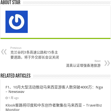
About star
Previous
克兰谷的3条高速公路和15条主
要道路，将于外交部长会议关闭
Next
清真认证增强香港旅游
Related Articles
F1、10月大型活动推动马来西亚游客人数突破4000万：Nga
– Newswav
1 周 ago
Klook客路将印度和中东创作者聚集在马来西亚 – TravelBiz
Monitor