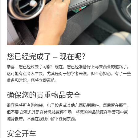
您已经完成了 – 现在呢？
恭喜 – 您已经过去了习俗！现在，您已经准备好上马来西亚的道路了。
这可能有点令人生畏，尤其是对于初学者来说，但不必担心。有了一些
准备和常识，您将立即巡航。
确保您的贵重物品安全
很容易将所有购物袋，电子设备或其他东西扔到后座，然后留在那里，
但不要
拉
呢尤其是在休息站或停车场，将您的物品隐藏在手套箱中或
随身携带。不要在视线中留下任何东西。
安全开车