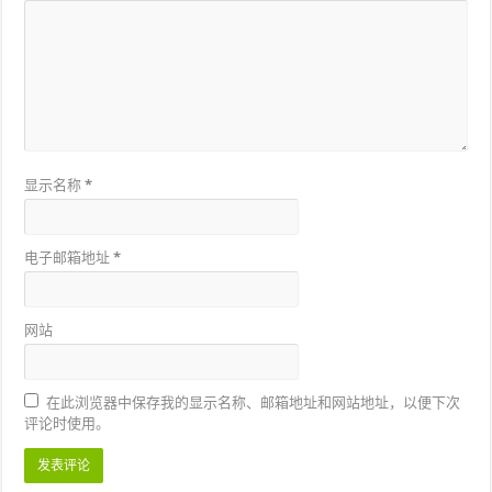
显示名称
*
电子邮箱地址
*
网站
在此浏览器中保存我的显示名称、邮箱地址和网站地址，以便下次
评论时使用。